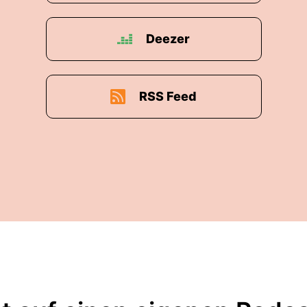
Deezer
RSS Feed