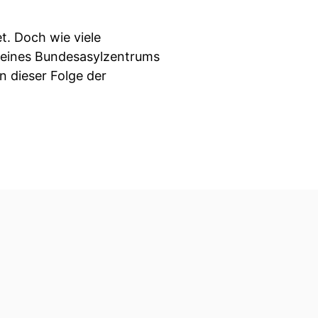
t. Doch wie viele
iv eines Bundesasylzentrums
n dieser Folge der