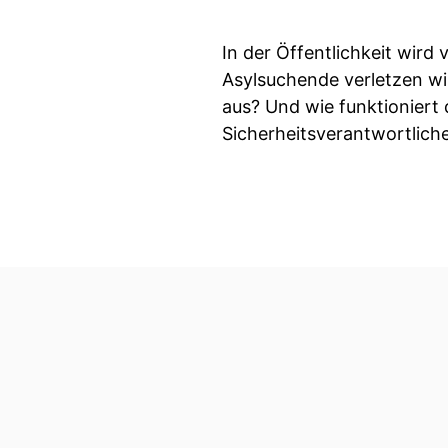
In der Öffentlichkeit wird
Asylsuchende verletzen wir
aus? Und wie funktioniert 
Sicherheitsverantwortlic