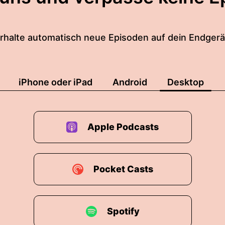
rhalte automatisch neue Episoden auf dein Endgerä
iPhone oder iPad
Android
Desktop
Apple Podcasts
Pocket Casts
Spotify