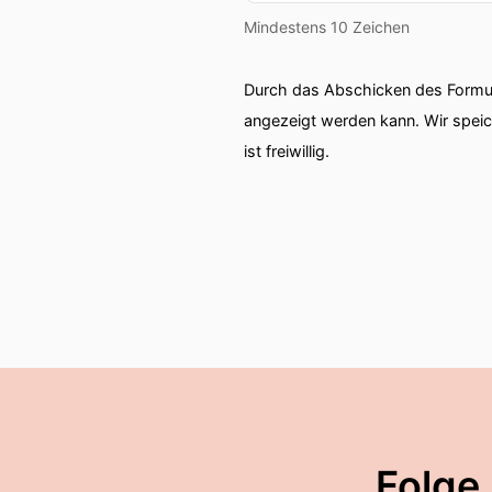
Mindestens 10 Zeichen
Durch das Abschicken des Formul
angezeigt werden kann. Wir spei
ist freiwillig.
Folge