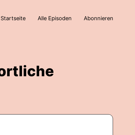
Startseite
Alle Episoden
Abonnieren
ortliche