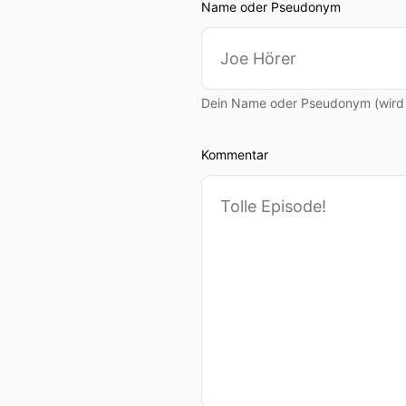
Name oder Pseudonym
Dein Name oder Pseudonym (wird ö
Kommentar