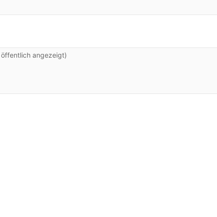
ffentlich angezeigt)