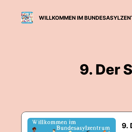
WILLKOMMEN IM BUNDESASYLZE
9. Der 