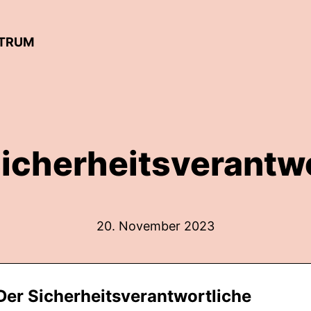
NTRUM
Sicherheitsverantw
20. November 2023