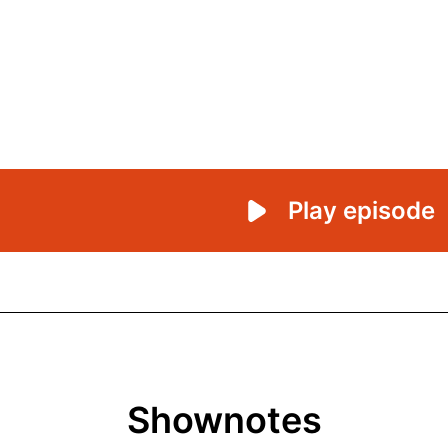
Shownotes