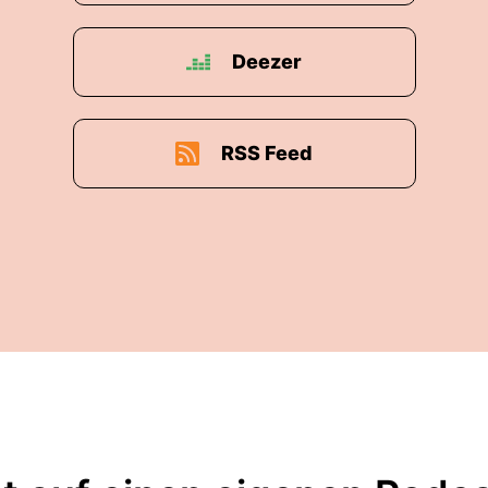
Deezer
RSS Feed