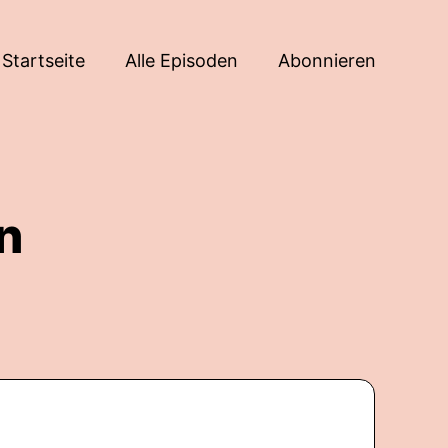
Startseite
Alle Episoden
Abonnieren
n