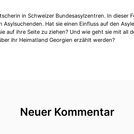
scherin in Schweizer Bundesasylzentren. In dieser Fu
Asylsuchenden. Hat sie einen Einfluss auf den Asyl
 auf ihre Seite zu ziehen? Und wie geht sie mit all
über ihr Heimatland Georgien erzählt werden?
Neuer Kommentar