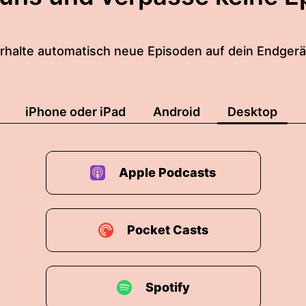
rhalte automatisch neue Episoden auf dein Endgerä
iPhone oder iPad
Android
Desktop
Apple Podcasts
Pocket Casts
Spotify