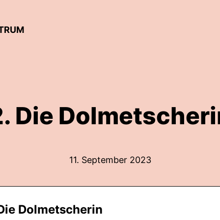
NTRUM
2. Die Dolmetscheri
11. September 2023