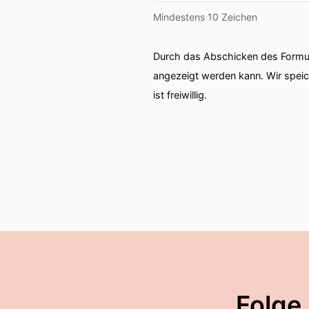
Mindestens 10 Zeichen
Durch das Abschicken des Formul
angezeigt werden kann. Wir spei
ist freiwillig.
Folge