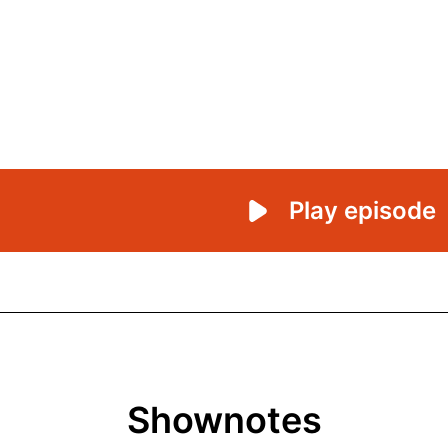
Shownotes