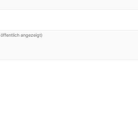
ffentlich angezeigt)