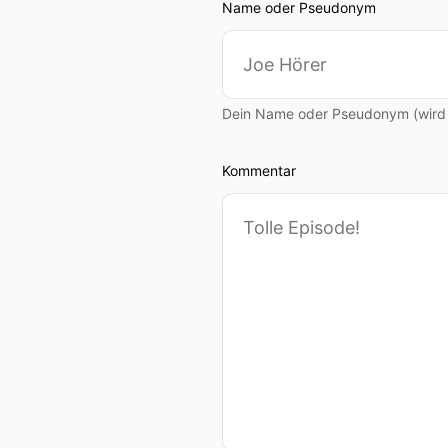
Name oder Pseudonym
Dein Name oder Pseudonym (wird ö
Kommentar