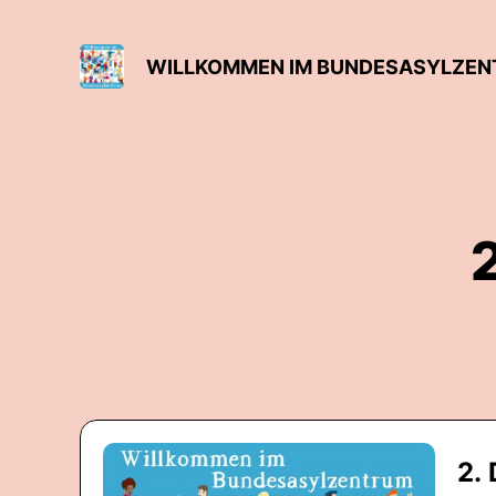
WILLKOMMEN IM BUNDESASYLZE